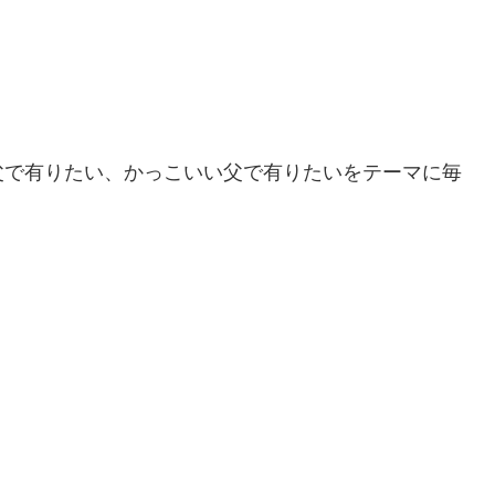
父で有りたい、かっこいい父で有りたいをテーマに毎