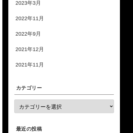
2023年3月
2022年11月
2022年9月
2021年12月
2021年11月
カテゴリー
最近の投稿