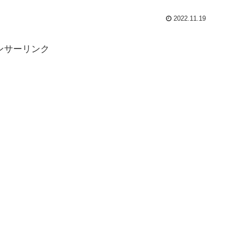
2022.11.19
ンサーリンク