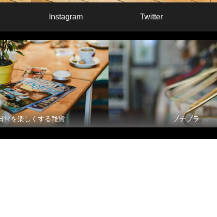
Instagram
Twitter
日常を楽しくする雑貨
プチプラ