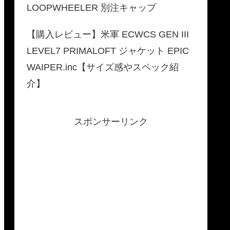
LOOPWHEELER 別注キャップ
【購入レビュー】米軍 ECWCS GEN III
LEVEL7 PRIMALOFT ジャケット EPIC
WAIPER.inc【サイズ感やスペック紹
介】
スポンサーリンク