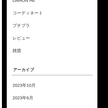
DAHON Hit
コーディネート
プチプラ
レビュー
雑貨
アーカイブ
2023年10月
2023年6月