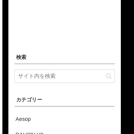
検索
カテゴリー
Aesop