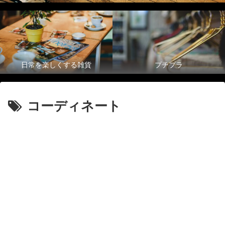
日常を楽しくする雑貨
プチプラ
コーディネート