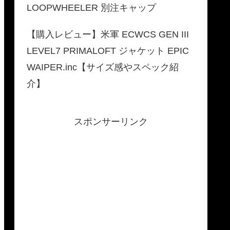
LOOPWHEELER 別注キャップ
【購入レビュー】米軍 ECWCS GEN III
LEVEL7 PRIMALOFT ジャケット EPIC
WAIPER.inc【サイズ感やスペック紹
介】
スポンサーリンク