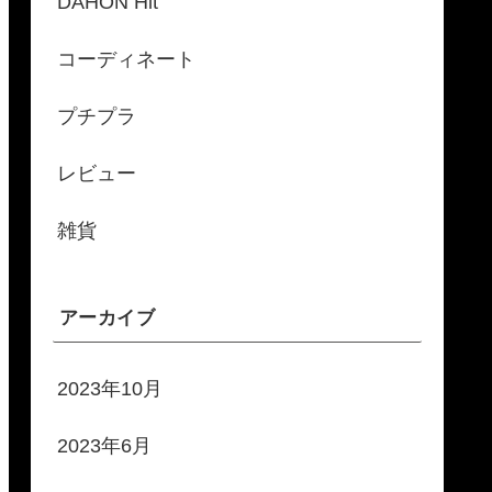
DAHON Hit
コーディネート
プチプラ
レビュー
雑貨
アーカイブ
2023年10月
2023年6月