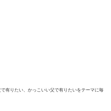
父で有りたい、かっこいい父で有りたいをテーマに毎