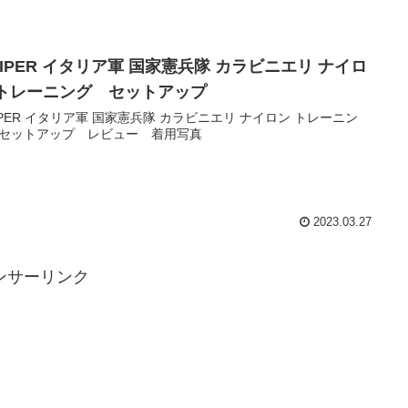
AIPER イタリア軍 国家憲兵隊 カラビニエリ ナイロ
 トレーニング セットアップ
IPER イタリア軍 国家憲兵隊 カラビニエリ ナイロン トレーニン
セットアップ レビュー 着用写真
2023.03.27
ンサーリンク