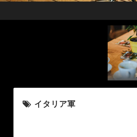
イタリア軍