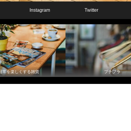
Instagram
Twitter
日常を楽しくする雑貨
プチプラ