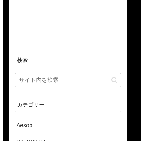
検索
カテゴリー
Aesop