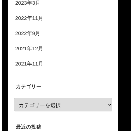
2023年3月
2022年11月
2022年9月
2021年12月
2021年11月
カテゴリー
最近の投稿